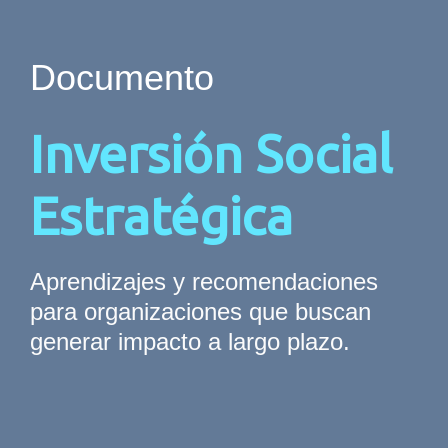
Documento
Inversión Social
Estratégica
Aprendizajes y recomendaciones
para organizaciones que buscan
generar impacto a largo plazo.