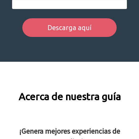
Descarga aquí
Acerca de nuestra guía
¡Genera mejores experiencias de