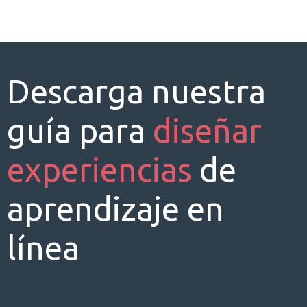
Descarga nuestra
guía para
diseñar
experiencias
de
aprendizaje en
línea