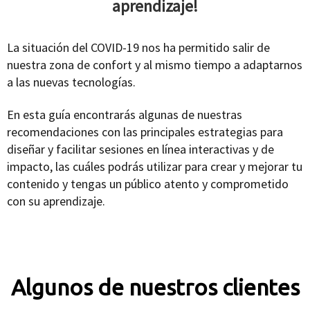
aprendizaje!
La situación del COVID-19 nos ha permitido salir de
nuestra zona de confort y al mismo tiempo a adaptarnos
a las nuevas tecnologías.
En esta guía encontrarás algunas de nuestras
recomendaciones con las principales estrategias para
diseñar y facilitar sesiones en línea interactivas y de
impacto, las cuáles podrás utilizar para crear y mejorar tu
contenido y tengas un público atento y comprometido
con su aprendizaje.
Algunos de nuestros clientes